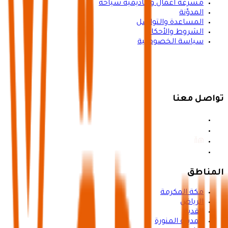
مسرعة أعمال وأكاديمية سياحة
المدوّنة
المساعدة والتواصل
الشروط والأحكام
سياسة الخصوصية
تواصل معنا
المناطق
مكة المكرمة
الرياض
القدية
المدينة المنورة