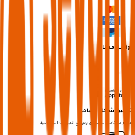
تواصل معنا
تطبيق شركاء سياحة
نظام متكامل لتسويق وتوزيع الجولات السياحية