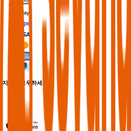
지금 팔로우하세요