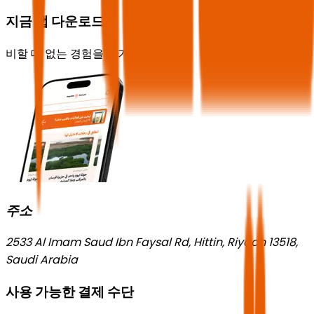
지금 앱 다운로드
비할 데 없는 경험을 즐기세요!
주소
2533 Al Imam Saud Ibn Faysal Rd, Hittin, Riyadh 13518,
Saudi Arabia
사용 가능한 결제 수단