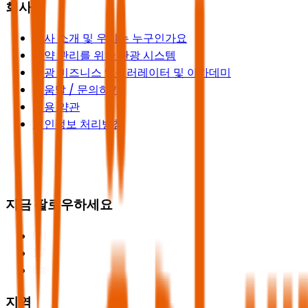
회사
회사 소개 및 우리는 누구인가요
예약 관리를 위한 관광 시스템
관광 비즈니스 액셀러레이터 및 아카데미
도움말 / 문의하기
이용 약관
개인정보 처리방침
지금 팔로우하세요
지역