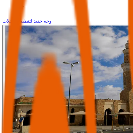
وجه جديد لتنظيم الرحلات