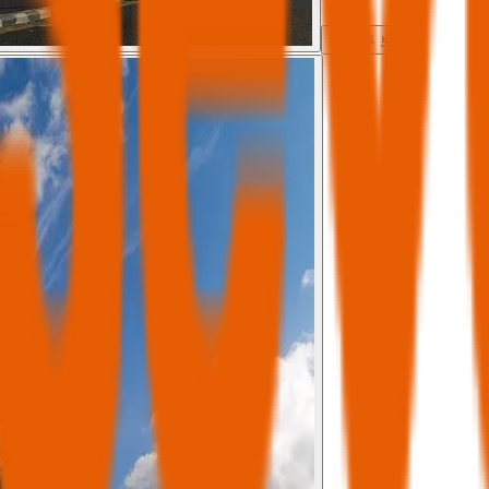
모두 보기