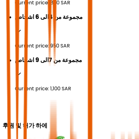
Current price:
850
SAR
مجموعة من 4الى 6 اشخاص
Current price:
950
SAR
مجموعة من 7الى 9 اشخاص
Current price:
1,100
SAR
후원 및 허가 하에