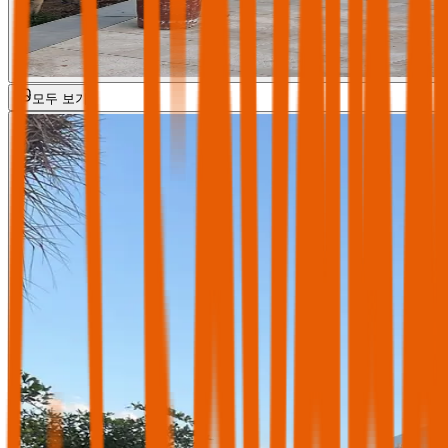
모두 보기