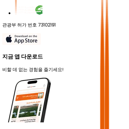
관광부 허가 번호 73102191
지금 앱 다운로드
비할 데 없는 경험을 즐기세요!