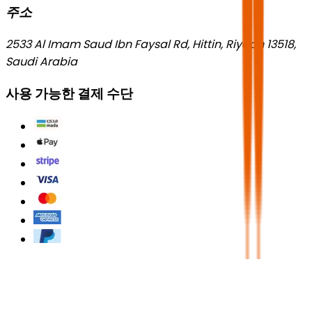
주소
2533 Al Imam Saud Ibn Faysal Rd, Hittin, Riyadh 13518,
Saudi Arabia
사용 가능한 결제 수단