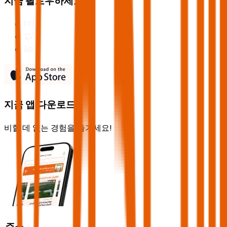
지금 팔로우하세요
지금 앱 다운로드
비할 데 없는 경험을 즐기세요!
주소