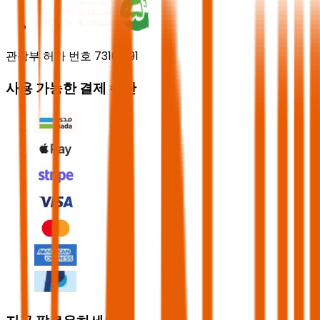
관광부 허가 번호 73102191
사용 가능한 결제 수단