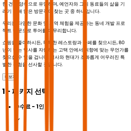
한 건축 양식으로 유명하며, 예언자와 그의 동료들의 삶을 기
리기 위해 많은 방문객이 찾는 곳 중 하나입니다.
우리는 다양한 문화 및 지역 체험을 제공하는 동네 개발 프로
젝트 방문으로 투어를 마무리합니다.
쇼핑을 좋아하시든, 독특한 레스토랑과 카페를 찾으시든, 80
년이 넘는 역사를 자랑하는 고택 안에서 취향에 맞는 무언가를
찾으실 수 있을 겁니다. 역사와 현대가 조화롭게 어우러진 특
별한 경험을 선사할 것입니다.
더보기
1 - 패키지 선택
수수료 - 1인