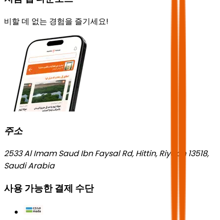
비할 데 없는 경험을 즐기세요!
주소
2533 Al Imam Saud Ibn Faysal Rd, Hittin, Riyadh 13518,
Saudi Arabia
사용 가능한 결제 수단