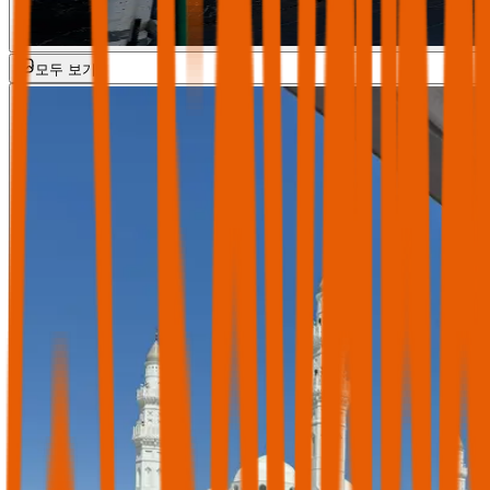
모두 보기