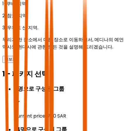
1-쿠바 지역.
2. 참호 지역.
3. 우후드 산 지역.
우리가 한 장소에서 다른 장소로 이동하면서, 메디나의 예언
역사와 현대사에 관한 모든 것을 설명해 드리겠습니다.
더보기
1 - 패키지 선택
6명으로 구성된 그룹
Current price:
700
SAR
14명으로 구성된 그룹