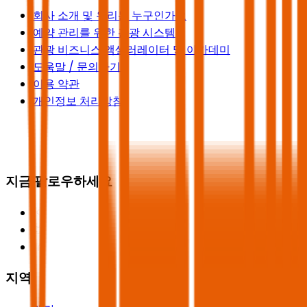
회사 소개 및 우리는 누구인가요
예약 관리를 위한 관광 시스템
관광 비즈니스 액셀러레이터 및 아카데미
도움말 / 문의하기
이용 약관
개인정보 처리방침
지금 팔로우하세요
지역