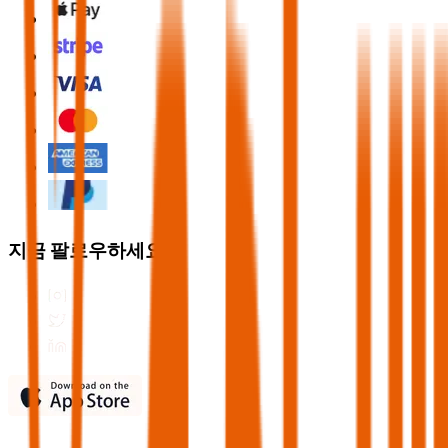
지금 팔로우하세요