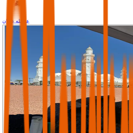
عبدالله عثمان