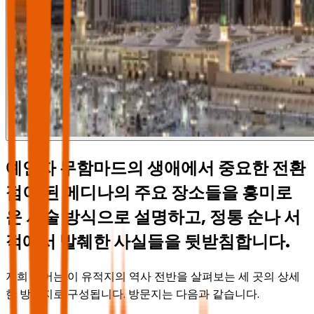
예언자 무함마드의 생애에서 중요한 전환
점이 된 메디나의 주요 장소들을 흥미로
운 서술 방식으로 설명하고, 정통 순나 서
적에서 발췌한 사실들을 뒷받침합니다.
저희 투어는 이 유적지의 역사 전반을 살펴보는 세 곳의 상세
한 방문지로 구성됩니다. 방문지는 다음과 같습니다.