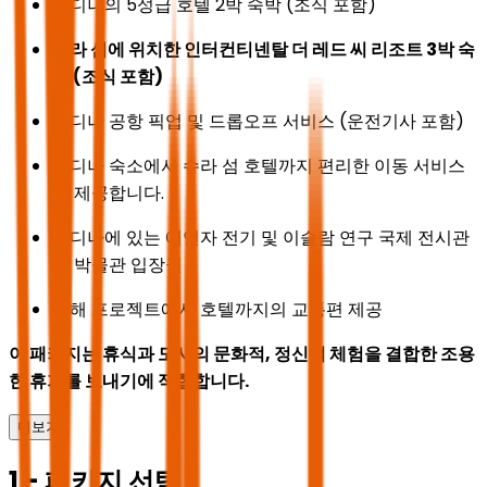
메디나의 5성급 호텔 2박 숙박 (조식 포함)
슈라 섬에 위치한 인터컨티넨탈 더 레드 씨 리조트 3박 숙
박 (조식 포함)
메디나 공항 픽업 및 드롭오프 서비스 (운전기사 포함)
메디나 숙소에서 슈라 섬 호텔까지 편리한 이동 서비스
를 제공합니다.
메디나에 있는 예언자 전기 및 이슬람 연구 국제 전시관
및 박물관 입장권
홍해 프로젝트에서 호텔까지의 교통편 제공
이 패키지는 휴식과 도시의 문화적, 정신적 체험을 결합한 조용
한 휴가를 보내기에 적합합니다.
더보기
1 - 패키지 선택