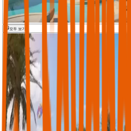
모두 보기