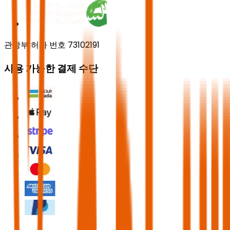
관광부 허가 번호 73102191
사용 가능한 결제 수단