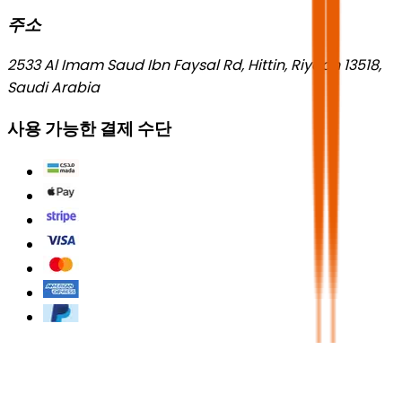
주소
2533 Al Imam Saud Ibn Faysal Rd, Hittin, Riyadh 13518,
Saudi Arabia
사용 가능한 결제 수단