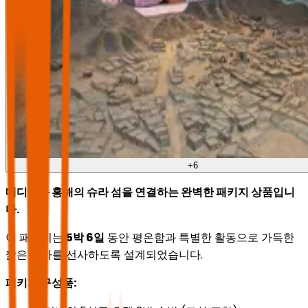
+
6
메디나와 홍해의 슈라 섬을 연결하는 완벽한 패키지 상품입니
다.
이 패키지는
5박 6일
동안 평온함과 특별한 활동으로 가득한
짧은 휴가를 선사하도록 설계되었습니다.
패키지 구성품: