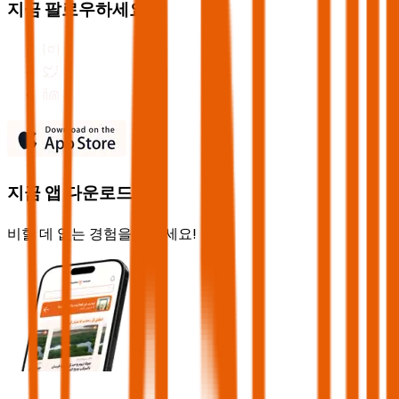
지금 팔로우하세요
지금 앱 다운로드
비할 데 없는 경험을 즐기세요!