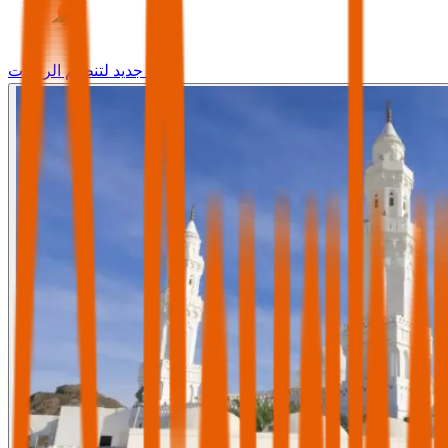
وجه جديد لتنظيم الرحلات