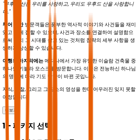
"우후드 산은 우리를 사랑하고, 우리도 우후드 산을 사랑합니
다."
투어 동안
방문객들은 풍부한 역사적 이야기와 사건들을 재미
있고 쉽게 접할 수 있으며, 사건과 장소를 연결하여 설명함으
로써 마치 그 시대를 살고 있는 것처럼 침략의 세부 사항을 생
생하게 상상할 수 있습니다.
여행의 마지막에는
메디나에서 가장 유명한 이슬람 건축물 중
하나인 키블라 모스크를 방문합니다. 이곳은 전능하신 하나님
의 명령에 따라 기도 방향이 바뀐 곳입니다.
지식, 성찰, 그리고 그 장소의 영성을 한데 어우러진 잊지 못할
여정입니다.
더보기
1 - 패키지 선택