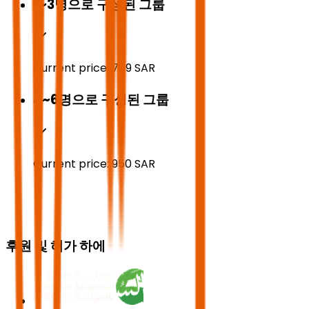
1~3명으로 구성된 그룹
Current price:
769
SAR
4~6명으로 구성된 그룹
Current price:
950
SAR
후원 및 허가 하에