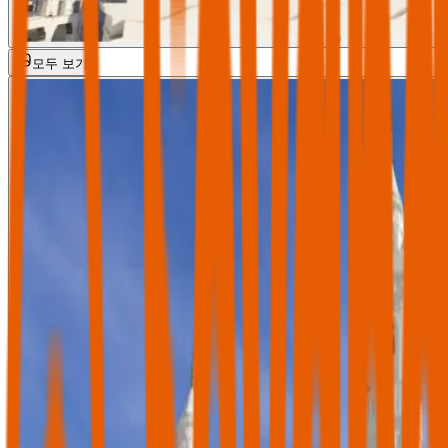
모두 보기