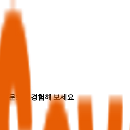
지역 문화를 경험해 보세요