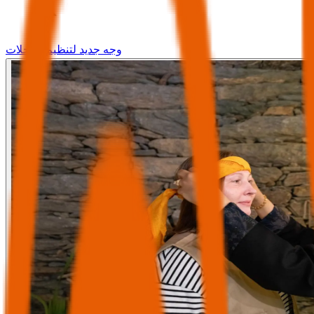
وجه جديد لتنظيم الرحلات