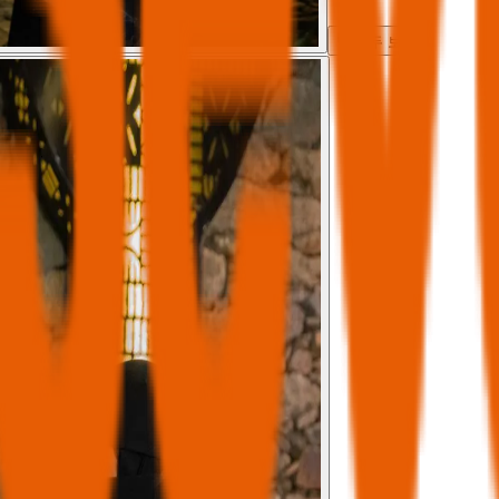
모두 보기