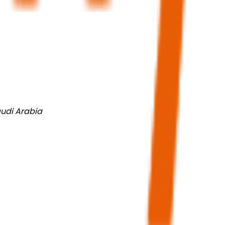
audi Arabia