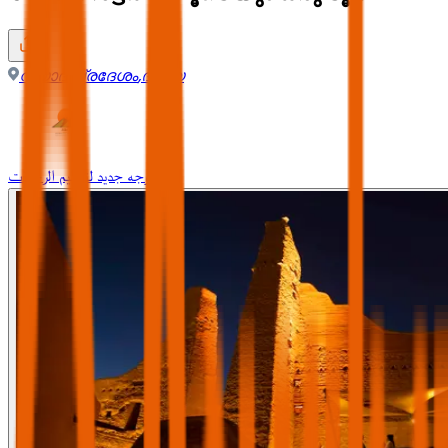
റിയാദ് പ്രദേശം
,
ദിരിയ
وجه جديد لتنظيم الرحلات