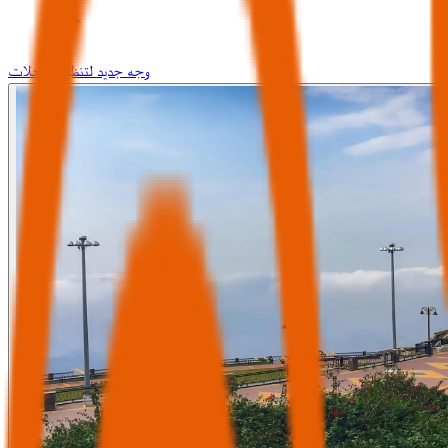
وجه جديد لتنظيم الرحلات