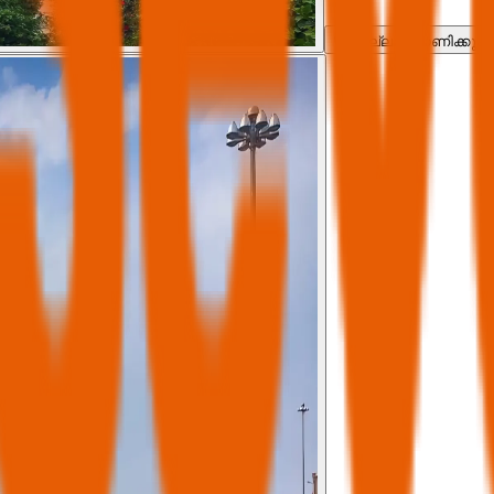
എല്ലാം കാണിക്കുക